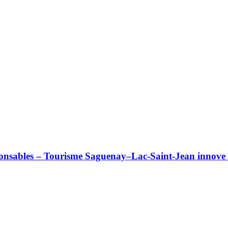
esponsables – Tourisme Saguenay–Lac-Saint-Jean innove