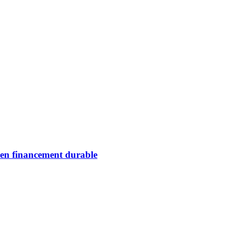
 en financement durable