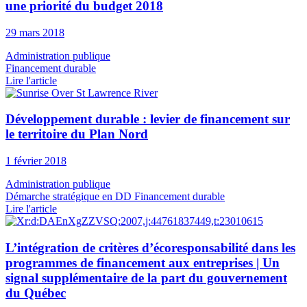
une priorité du budget 2018
29 mars 2018
Administration publique
Financement durable
Lire l'article
Développement durable : levier de financement sur
le territoire du Plan Nord
1 février 2018
Administration publique
Démarche stratégique en DD
Financement durable
Lire l'article
L’intégration de critères d’écoresponsabilité dans les
programmes de financement aux entreprises | Un
signal supplémentaire de la part du gouvernement
du Québec