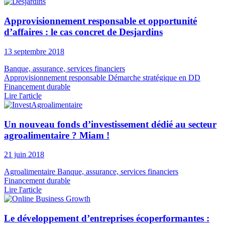
Approvisionnement responsable et opportunité
d’affaires : le cas concret de Desjardins
13 septembre 2018
Banque, assurance, services financiers
Approvisionnement responsable
Démarche stratégique en DD
Financement durable
Lire l'article
Un nouveau fonds d’investissement dédié au secteur
agroalimentaire ? Miam !
21 juin 2018
Agroalimentaire
Banque, assurance, services financiers
Financement durable
Lire l'article
Le développement d’entreprises écoperformantes :