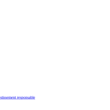
stissement responsable