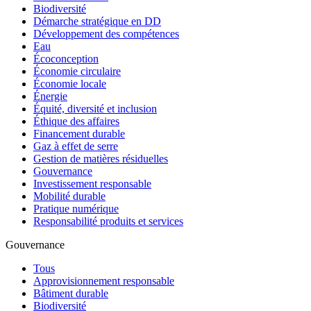
Biodiversité
Démarche stratégique en DD
Développement des compétences
Eau
Écoconception
Économie circulaire
Économie locale
Énergie
Équité, diversité et inclusion
Éthique des affaires
Financement durable
Gaz à effet de serre
Gestion de matières résiduelles
Gouvernance
Investissement responsable
Mobilité durable
Pratique numérique
Responsabilité produits et services
Gouvernance
Tous
Approvisionnement responsable
Bâtiment durable
Biodiversité