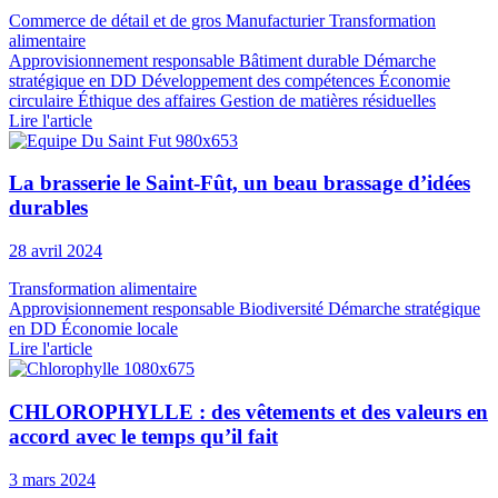
Commerce de détail et de gros
Manufacturier
Transformation
alimentaire
Approvisionnement responsable
Bâtiment durable
Démarche
stratégique en DD
Développement des compétences
Économie
circulaire
Éthique des affaires
Gestion de matières résiduelles
Lire l'article
La brasserie le Saint-Fût, un beau brassage d’idées
durables
28 avril 2024
Transformation alimentaire
Approvisionnement responsable
Biodiversité
Démarche stratégique
en DD
Économie locale
Lire l'article
CHLOROPHYLLE : des vêtements et des valeurs en
accord avec le temps qu’il fait
3 mars 2024