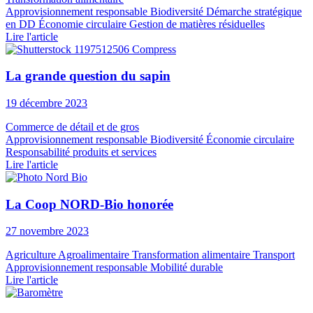
Approvisionnement responsable
Biodiversité
Démarche stratégique
en DD
Économie circulaire
Gestion de matières résiduelles
Lire l'article
La grande question du sapin
19 décembre 2023
Commerce de détail et de gros
Approvisionnement responsable
Biodiversité
Économie circulaire
Responsabilité produits et services
Lire l'article
La Coop NORD-Bio honorée
27 novembre 2023
Agriculture
Agroalimentaire
Transformation alimentaire
Transport
Approvisionnement responsable
Mobilité durable
Lire l'article