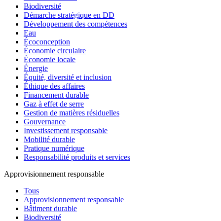
Biodiversité
Démarche stratégique en DD
Développement des compétences
Eau
Écoconception
Économie circulaire
Économie locale
Énergie
Équité, diversité et inclusion
Éthique des affaires
Financement durable
Gaz à effet de serre
Gestion de matières résiduelles
Gouvernance
Investissement responsable
Mobilité durable
Pratique numérique
Responsabilité produits et services
Approvisionnement responsable
Tous
Approvisionnement responsable
Bâtiment durable
Biodiversité