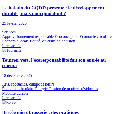
Le balado du CQDD présente : le développement
durable, mais pourquoi dont ?
25 février 2026
Services
Approvisionnement responsable
Écoconception
Économie circulaire
Économie locale
Équité, diversité et inclusion
Lire l'article
Tourner vert, l’écoresponsabilité fait son entrée au
cinéma
18 décembre 2025
Arts, spectacles, culture et loisirs
Économie circulaire
Énergie
Gestion de matières résiduelles
Mobilité durable
Lire l'article
Bercée microbrasserie : des pratiques