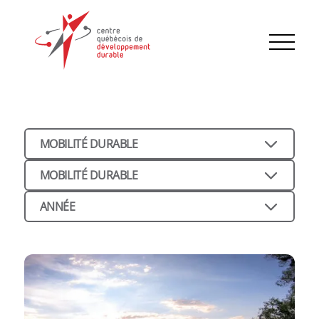
MOBILITÉ DURABLE
MOBILITÉ DURABLE
ANNÉE