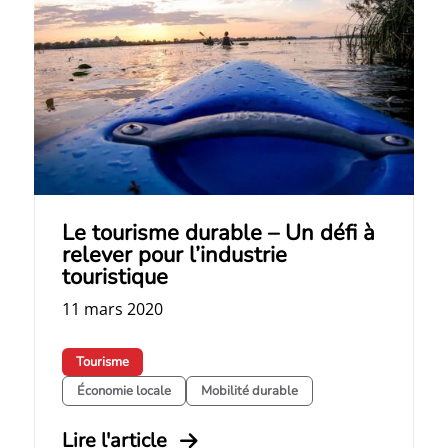
Le tourisme durable – Un défi à
relever pour l’industrie
touristique
11 mars 2020
Tourisme
Économie locale
Mobilité durable
Lire l'article