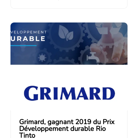
Grimard, gagnant 2019 du Prix
Développement durable Rio
Tinto