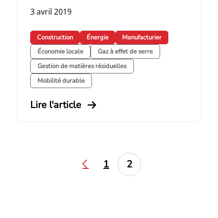
3 avril 2019
Construction
Énergie
Manufacturier
Économie locale
Gaz à effet de serre
Gestion de matières résiduelles
Mobilité durable
Lire l'article
1
2