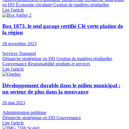
en DD
Économie circulaire
Gestion de matières résiduelles
Lire l'article
Box 1873, le seul garage certifié Clé verte platine de
la région
28 novembre 2023
Services
Transport
Démarche stratégique en DD
Gestion de matières résiduelles
Gouvernance
Responsabilité produits et services
Lire l'article
Développement durable dans le milieu municipal :
un secteur de plus dans la mouvance
26 mai 2023
Administration publique
Démarche stratégique en DD
Gouvernance
Lire l'article