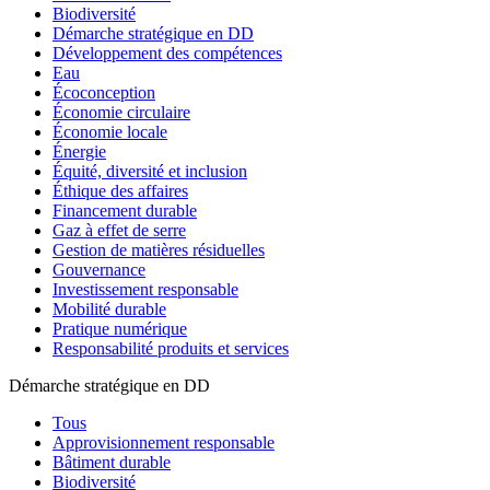
Biodiversité
Démarche stratégique en DD
Développement des compétences
Eau
Écoconception
Économie circulaire
Économie locale
Énergie
Équité, diversité et inclusion
Éthique des affaires
Financement durable
Gaz à effet de serre
Gestion de matières résiduelles
Gouvernance
Investissement responsable
Mobilité durable
Pratique numérique
Responsabilité produits et services
Démarche stratégique en DD
Tous
Approvisionnement responsable
Bâtiment durable
Biodiversité