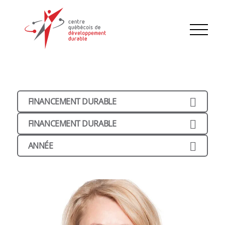
FINANCEMENT DURABLE
FINANCEMENT DURABLE
ANNÉE