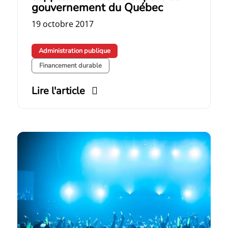
gouvernement du Québec
19 octobre 2017
Administration publique
Financement durable
Lire l'article