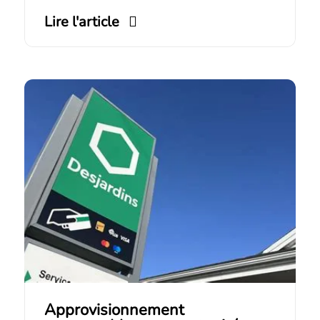
Lire l'article
Approvisionnement