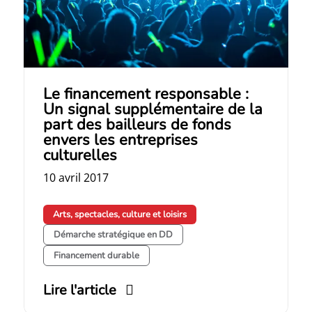
Le financement responsable :
Un signal supplémentaire de la
part des bailleurs de fonds
envers les entreprises
culturelles
10 avril 2017
Arts, spectacles, culture et loisirs
Démarche stratégique en DD
Financement durable
Lire l'article