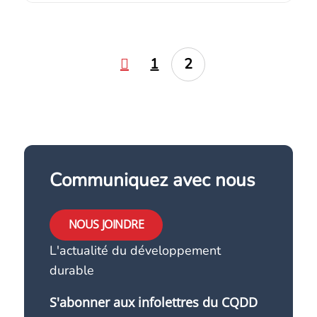
1
2
Communiquez avec nous
NOUS JOINDRE
L'actualité du développement
durable
S'abonner aux infolettres du CQDD