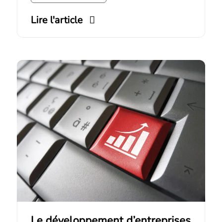
Lire l'article
Le développement d’entreprises