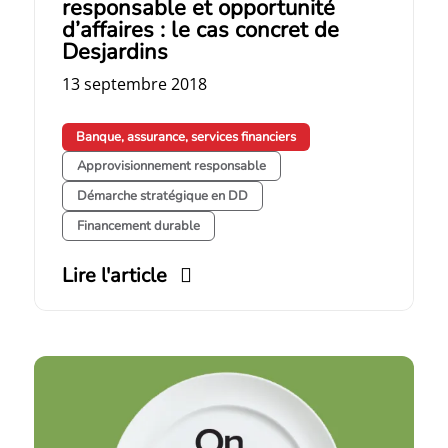
responsable et opportunité
d’affaires : le cas concret de
Desjardins
13 septembre 2018
Banque, assurance, services financiers
Approvisionnement responsable
Démarche stratégique en DD
Financement durable
Lire l'article