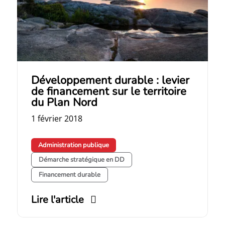
Développement durable : levier
de financement sur le territoire
du Plan Nord
1 février 2018
Administration publique
Démarche stratégique en DD
Financement durable
Lire l'article