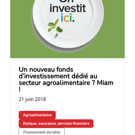
Un nouveau fonds
d’investissement dédié au
secteur agroalimentaire ? Miam
!
21 juin 2018
Agroalimentaire
Banque, assurance, services financiers
Financement durable