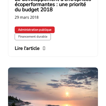
écoperformantes : une priorité
du budget 2018
29 mars 2018
Administration publique
Financement durable
Lire l'article