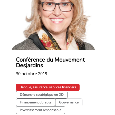
Conférence du Mouvement
Desjardins
30 octobre 2019
Banque, assurance, services financiers
Démarche stratégique en DD
Financement durable
Gouvernance
Investissement responsable