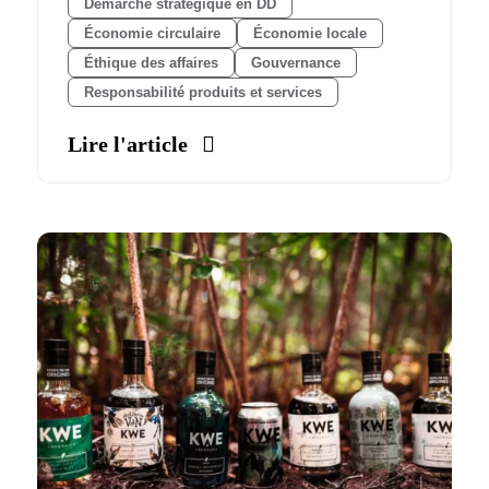
Démarche stratégique en DD
Économie circulaire
Économie locale
Éthique des affaires
Gouvernance
Responsabilité produits et services
Lire l'article