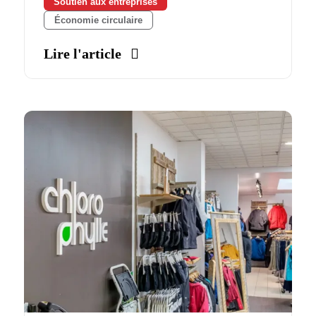
Soutien aux entreprises
Économie circulaire
Lire l'article