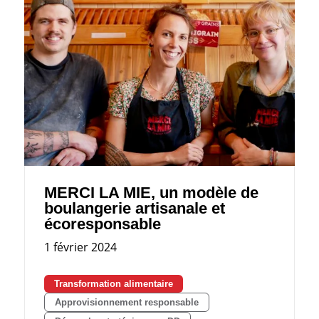
MERCI LA MIE, un modèle de
boulangerie artisanale et
écoresponsable
1 février 2024
Transformation alimentaire
Approvisionnement responsable