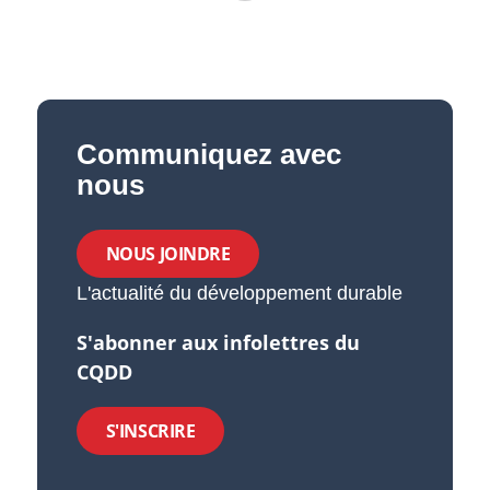
Communiquez avec
nous
NOUS JOINDRE
L'actualité du développement durable
S'abonner aux infolettres du
CQDD
S'INSCRIRE