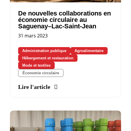
De nouvelles collaborations en
économie circulaire au
Saguenay–Lac-Saint-Jean
31 mars 2023
Administration publique
Agroalimentaire
Hébergement et restauration
Mode et textiles
Économie circulaire
Lire l'article