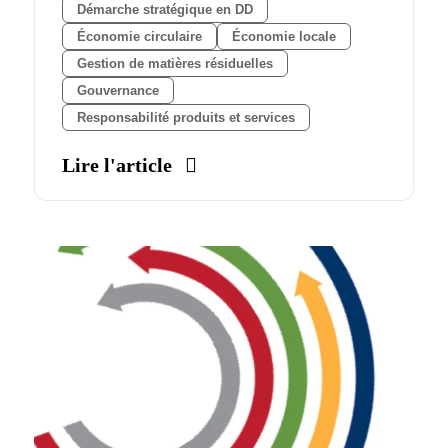
Démarche stratégique en DD
Économie circulaire
Économie locale
Gestion de matières résiduelles
Gouvernance
Responsabilité produits et services
Lire l'article