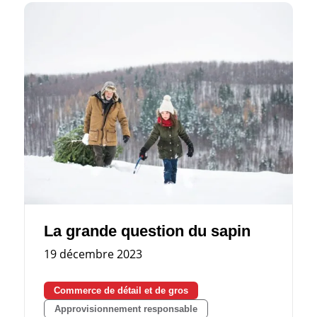
La grande question du sapin
19 décembre 2023
Commerce de détail et de gros
Approvisionnement responsable