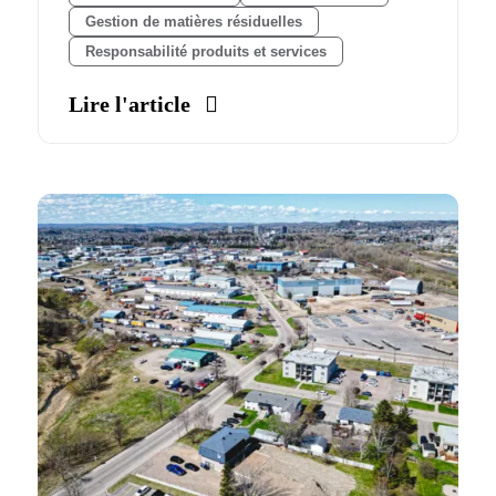
Gestion de matières résiduelles
Responsabilité produits et services
Lire l'article