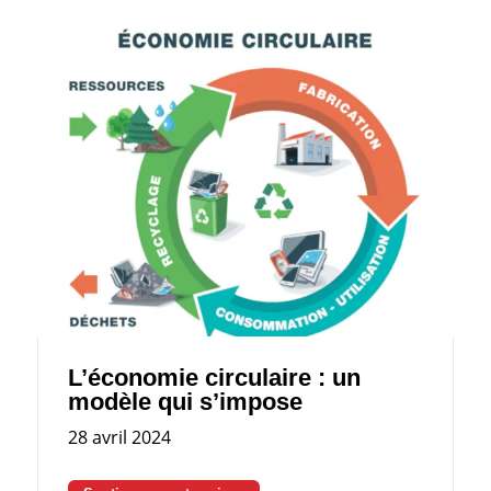
L’économie circulaire : un
modèle qui s’impose
28 avril 2024