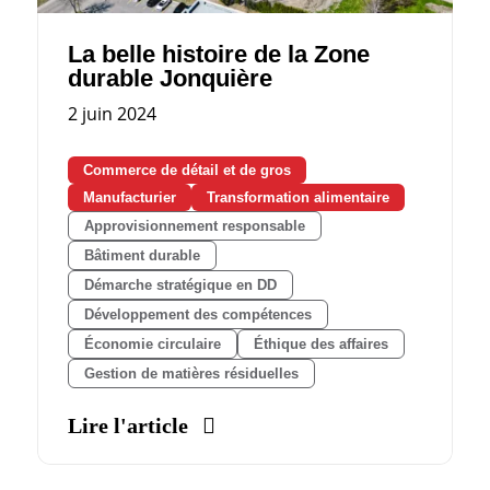
La belle histoire de la Zone
durable Jonquière
2 juin 2024
Commerce de détail et de gros
Manufacturier
Transformation alimentaire
Approvisionnement responsable
Bâtiment durable
Démarche stratégique en DD
Développement des compétences
Économie circulaire
Éthique des affaires
Gestion de matières résiduelles
Lire l'article