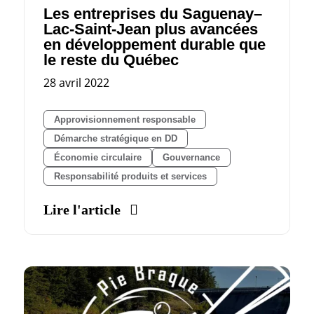
Les entreprises du Saguenay–
Lac-Saint-Jean plus avancées
en développement durable que
le reste du Québec
28 avril 2022
Approvisionnement responsable
Démarche stratégique en DD
Économie circulaire
Gouvernance
Responsabilité produits et services
Lire l'article