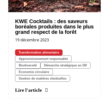
KWE Cocktails : des saveurs
boréales produites dans le plus
grand respect de la forêt
19 décembre 2023
Transformation alimentaire
Approvisionnement responsable
Biodiversité
Démarche stratégique en DD
Économie circulaire
Gestion de matières résiduelles
Lire l'article