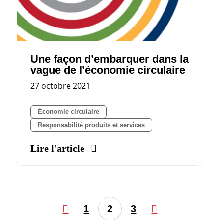
Une façon d’embarquer dans la
vague de l’économie circulaire
27 octobre 2021
Économie circulaire
Responsabilité produits et services
Lire l'article
1
2
3