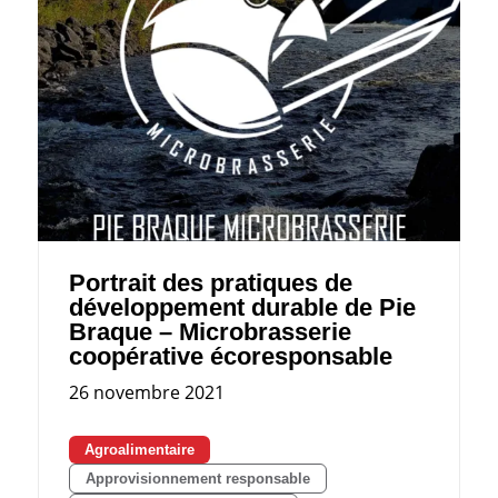
Portrait des pratiques de
développement durable de Pie
Braque – Microbrasserie
coopérative écoresponsable
26 novembre 2021
Agroalimentaire
Approvisionnement responsable