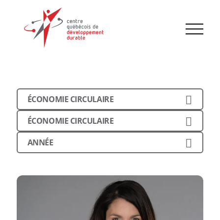
ÉCONOMIE CIRCULAIRE
ÉCONOMIE CIRCULAIRE
ANNÉE