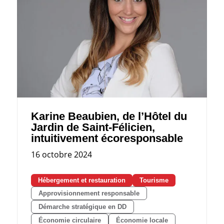
Karine Beaubien, de l’Hôtel du
Jardin de Saint-Félicien,
intuitivement écoresponsable
16 octobre 2024
Hébergement et restauration
Tourisme
Approvisionnement responsable
Démarche stratégique en DD
Économie circulaire
Économie locale