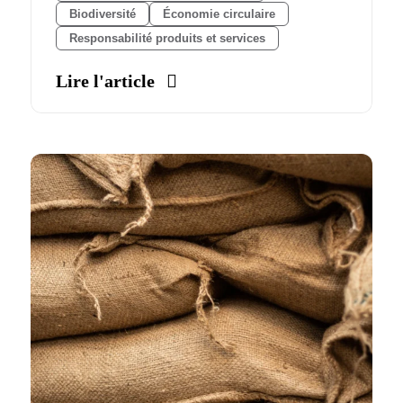
Biodiversité
Économie circulaire
Responsabilité produits et services
Lire l'article