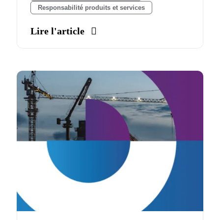
Responsabilité produits et services
Lire l'article