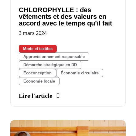
CHLOROPHYLLE : des
vêtements et des valeurs en
accord avec le temps qu’il fait
3 mars 2024
Mode et textiles
Approvisionnement responsable
Démarche stratégique en DD
Écoconception
Économie circulaire
Économie locale
Lire l'article