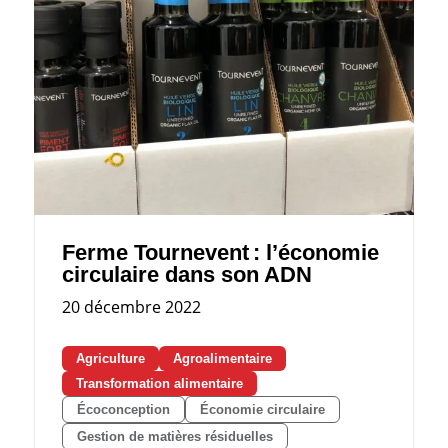
Ferme Tournevent : l’économie
circulaire dans son ADN
20 décembre 2022
Agriculture
Agroalimentaire
Transformation alimentaire
Écoconception
Économie circulaire
Gestion de matières résiduelles