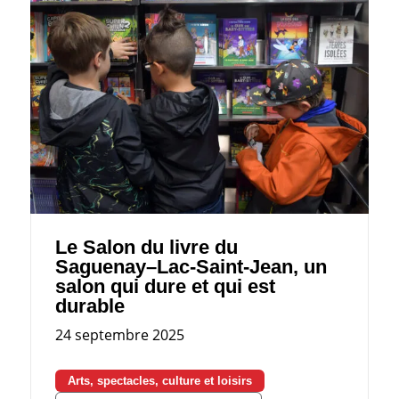
Le Salon du livre du
Saguenay–Lac-Saint-Jean, un
salon qui dure et qui est
durable
24 septembre 2025
Arts, spectacles, culture et loisirs