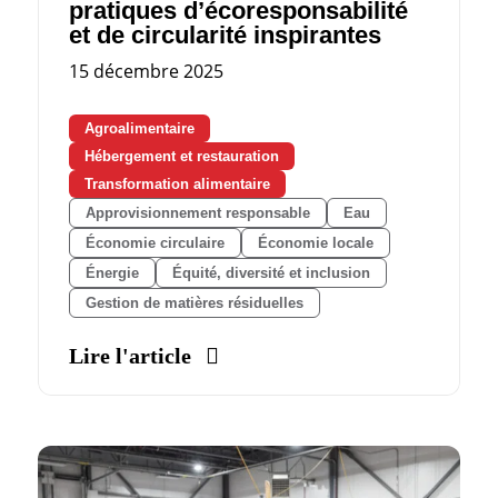
pratiques d’écoresponsabilité
et de circularité inspirantes
15 décembre 2025
Agroalimentaire
Hébergement et restauration
Transformation alimentaire
Approvisionnement responsable
Eau
Économie circulaire
Économie locale
Énergie
Équité, diversité et inclusion
Gestion de matières résiduelles
Lire l'article