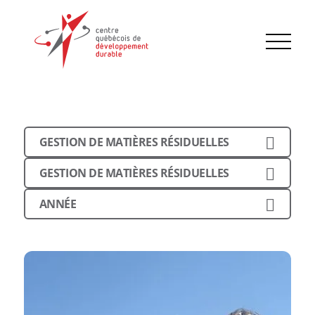
GESTION DE MATIÈRES RÉSIDUELLES
GESTION DE MATIÈRES RÉSIDUELLES
ANNÉE