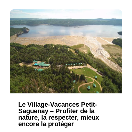
Le Village-Vacances Petit-
Saguenay – Profiter de la
nature, la respecter, mieux
encore la protéger