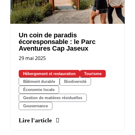
Un coin de paradis
écoresponsable : le Parc
Aventures Cap Jaseux
29 mai 2025
Hébergement et restauration
Tourisme
Bâtiment durable
Biodiversité
Économie locale
Gestion de matières résiduelles
Gouvernance
Lire l'article