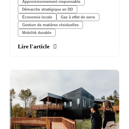
Approvisionnement responsable
Démarche stratégique en DD
Économie locale
Gaz à effet de serre
Gestion de matières résiduelles
Mobilité durable
Lire l'article