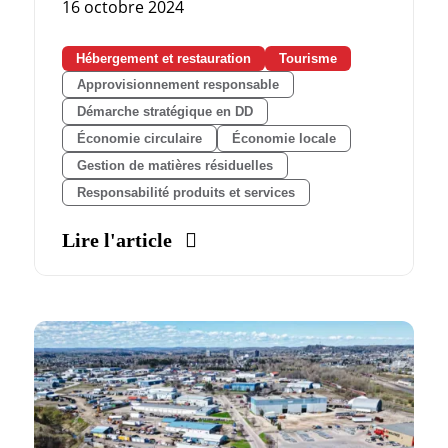
16 octobre 2024
Hébergement et restauration
Tourisme
Approvisionnement responsable
Démarche stratégique en DD
Économie circulaire
Économie locale
Gestion de matières résiduelles
Responsabilité produits et services
Lire l'article