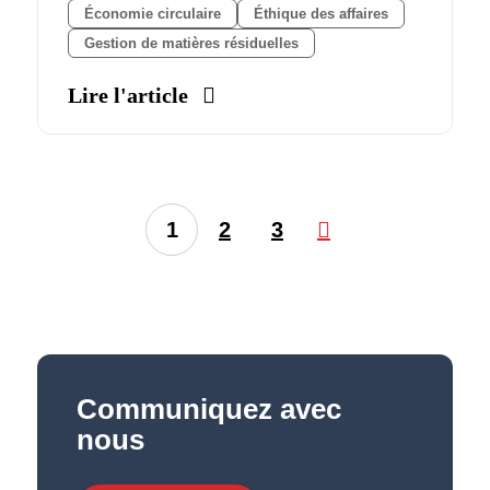
Économie circulaire
Éthique des affaires
Gestion de matières résiduelles
Lire l'article
1
2
3
Communiquez avec
nous