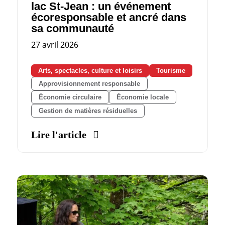
lac St‑Jean : un événement
écoresponsable et ancré dans
sa communauté
27 avril 2026
Arts, spectacles, culture et loisirs
Tourisme
Approvisionnement responsable
Économie circulaire
Économie locale
Gestion de matières résiduelles
Lire l'article