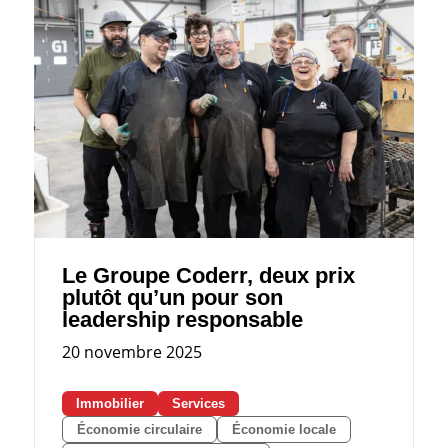
Le Groupe Coderr, deux prix
plutôt qu’un pour son
leadership responsable
20 novembre 2025
Immobilier
Services
Économie circulaire
Économie locale