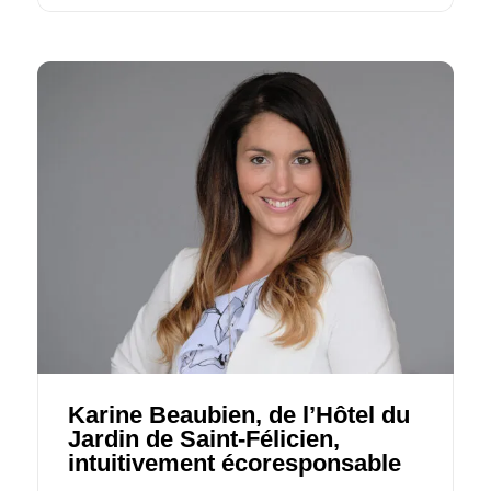
Karine Beaubien, de l’Hôtel du
Jardin de Saint-Félicien,
intuitivement écoresponsable