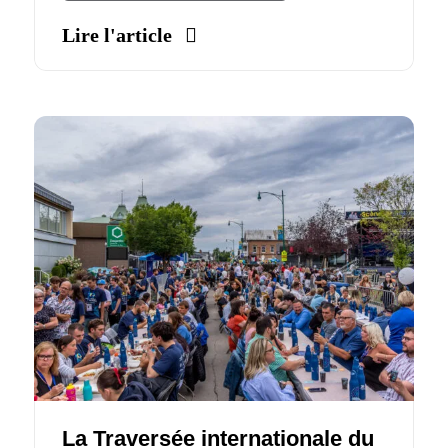
Lire l'article
La Traversée internationale du