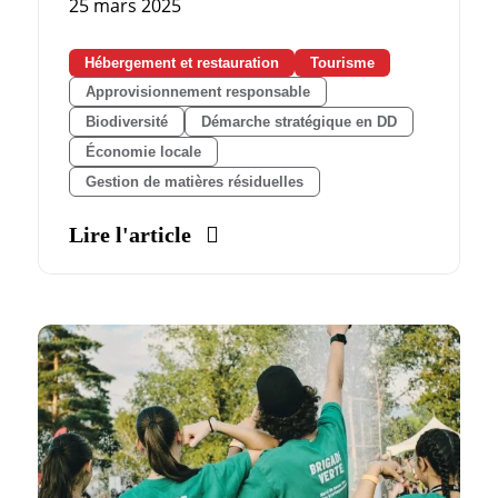
25 mars 2025
Hébergement et restauration
Tourisme
Approvisionnement responsable
Biodiversité
Démarche stratégique en DD
Économie locale
Gestion de matières résiduelles
Lire l'article