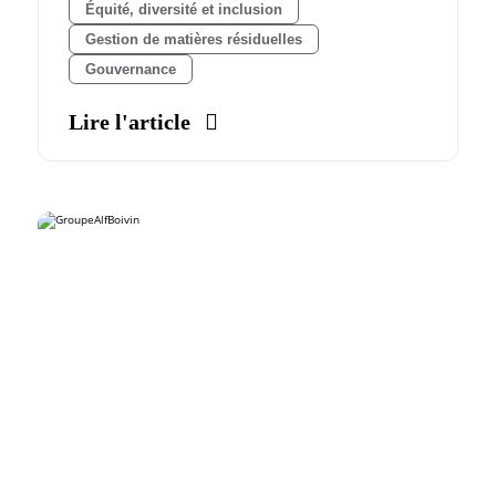
Équité, diversité et inclusion
Gestion de matières résiduelles
Gouvernance
Lire l'article