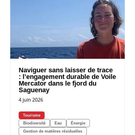
Naviguer sans laisser de trace
: l’engagement durable de Voile
Mercator dans le fjord du
Saguenay
4 juin 2026
Tourisme
Biodiversité
Eau
Énergie
Gestion de matières résiduelles