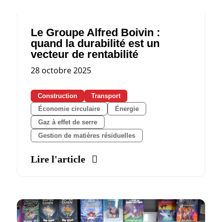
Le Groupe Alfred Boivin :
quand la durabilité est un
vecteur de rentabilité
28 octobre 2025
Construction
Transport
Économie circulaire
Énergie
Gaz à effet de serre
Gestion de matières résiduelles
Lire l'article