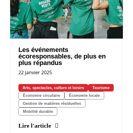
Les événements
écoresponsables, de plus en
plus répandus
22 janvier 2025
Arts, spectacles, culture et loisirs
Tourisme
Économie circulaire
Économie locale
Gestion de matières résiduelles
Mobilité durable
Lire l'article