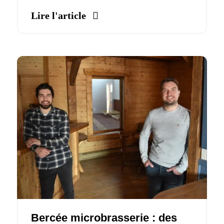
Lire l'article
Bercée microbrasserie : des