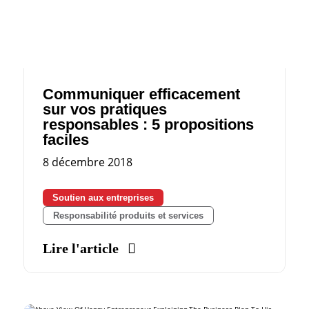
Communiquer efficacement
sur vos pratiques
responsables : 5 propositions
faciles
8 décembre 2018
Soutien aux entreprises
Responsabilité produits et services
Lire l'article