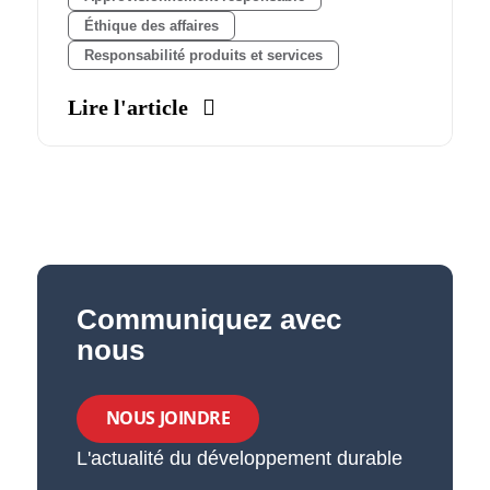
Éthique des affaires
Responsabilité produits et services
Lire l'article
Communiquez avec
nous
NOUS JOINDRE
L'actualité du développement durable