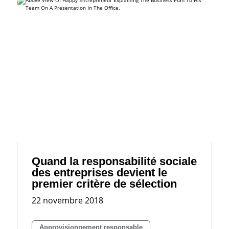
Quand la responsabilité sociale
des entreprises devient le
premier critère de sélection
22 novembre 2018
Approvisionnement responsable