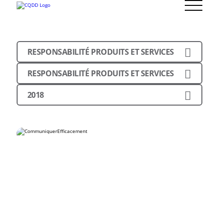
RESPONSABILITÉ PRODUITS ET SERVICES
RESPONSABILITÉ PRODUITS ET SERVICES
2018