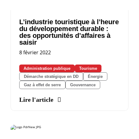
L’industrie touristique à l’heure
du développement durable :
des opportunités d’affaires à
saisir
8 février 2022
Administration publique
Tourisme
Démarche stratégique en DD
Énergie
Gaz à effet de serre
Gouvernance
Lire l'article