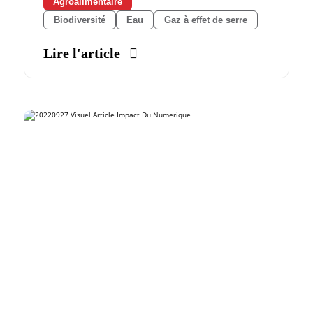
Agroalimentaire
Biodiversité
Eau
Gaz à effet de serre
Lire l'article