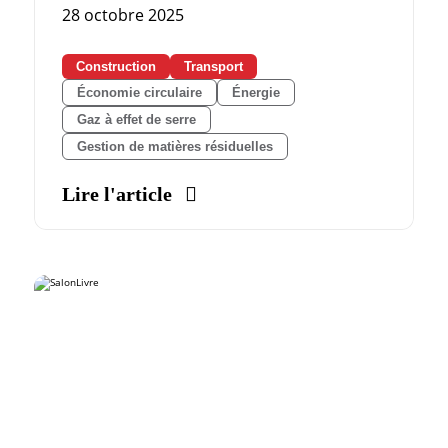
28 octobre 2025
Construction
Transport
Économie circulaire
Énergie
Gaz à effet de serre
Gestion de matières résiduelles
Lire l'article