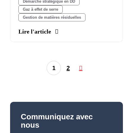
Démarche stratégique en DD
Gaz à effet de serre
Gestion de matières résiduelles
Lire l'article
1
2
Communiquez avec
nous