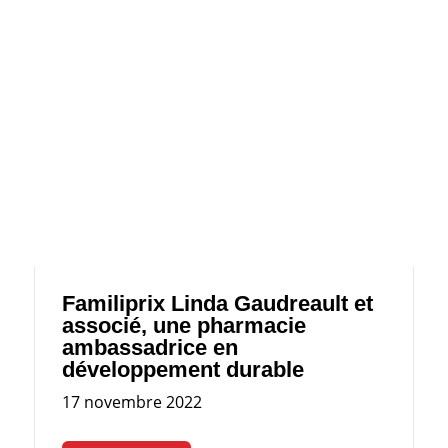
Familiprix Linda Gaudreault et
associé, une pharmacie
ambassadrice en
développement durable
17 novembre 2022