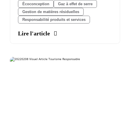
Écoconception
Gaz à effet de serre
Gestion de matières résiduelles
Responsabilité produits et services
Lire l'article