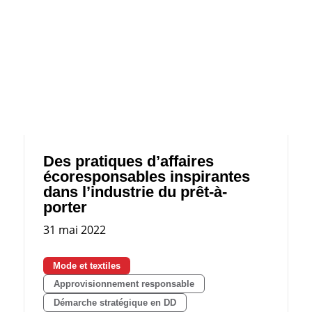
Des pratiques d’affaires
écoresponsables inspirantes
dans l’industrie du prêt-à-
porter
31 mai 2022
Mode et textiles
Approvisionnement responsable
Démarche stratégique en DD