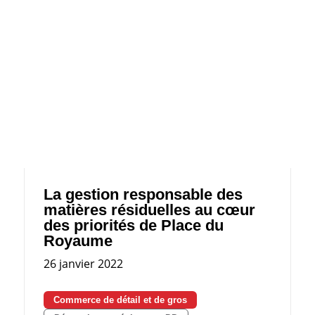
La gestion responsable des
matières résiduelles au cœur
des priorités de Place du
Royaume
26 janvier 2022
Commerce de détail et de gros