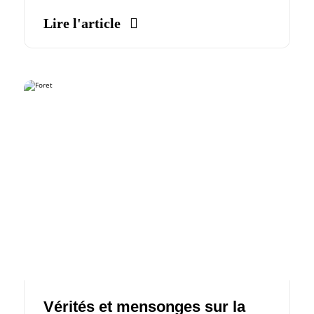
Lire l'article
Vérités et mensonges sur la