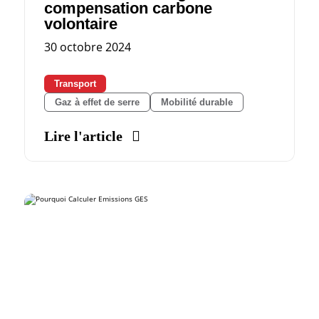
compensation carbone
volontaire
30 octobre 2024
Transport
Gaz à effet de serre
Mobilité durable
Lire l'article