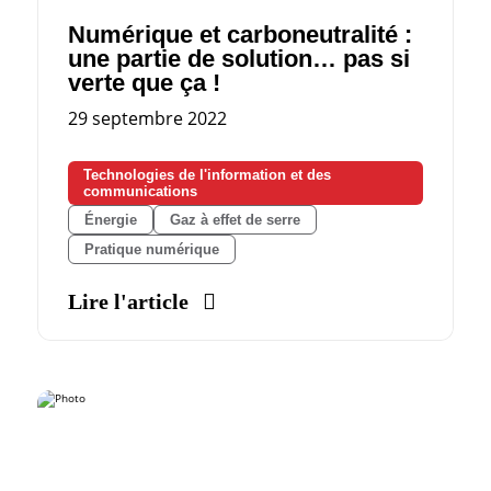
Numérique et carboneutralité :
une partie de solution… pas si
verte que ça !
29 septembre 2022
Technologies de l'information et des
communications
Énergie
Gaz à effet de serre
Pratique numérique
Lire l'article