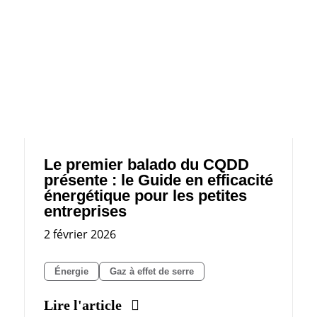
Le premier balado du CQDD
présente : le Guide en efficacité
énergétique pour les petites
entreprises
2 février 2026
Énergie
Gaz à effet de serre
Lire l'article