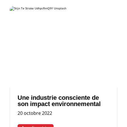
Une industrie consciente de
son impact environnemental
20 octobre 2022