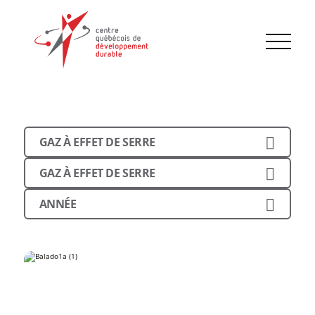
GAZ À EFFET DE SERRE
GAZ À EFFET DE SERRE
ANNÉE