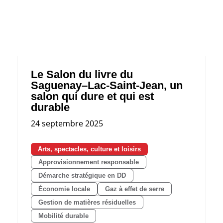
Le Salon du livre du
Saguenay–Lac-Saint-Jean, un
salon qui dure et qui est
durable
24 septembre 2025
Arts, spectacles, culture et loisirs
Approvisionnement responsable
Démarche stratégique en DD
Économie locale
Gaz à effet de serre
Gestion de matières résiduelles
Mobilité durable