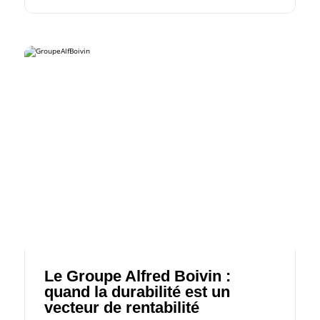
Le Groupe Alfred Boivin :
quand la durabilité est un
vecteur de rentabilité