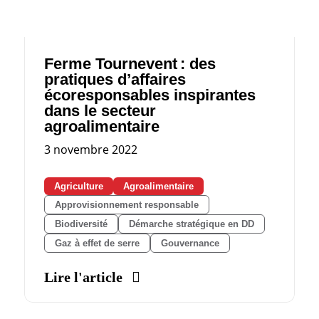
Ferme Tournevent : des
pratiques d’affaires
écoresponsables inspirantes
dans le secteur
agroalimentaire
3 novembre 2022
Agriculture
Agroalimentaire
Approvisionnement responsable
Biodiversité
Démarche stratégique en DD
Gaz à effet de serre
Gouvernance
Lire l'article