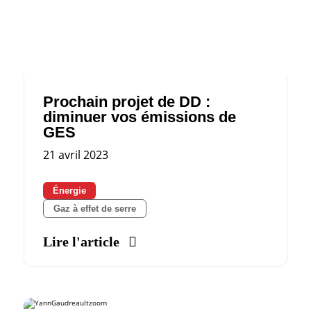
Prochain projet de DD :
diminuer vos émissions de
GES
21 avril 2023
Énergie
Gaz à effet de serre
Lire l'article