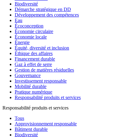
Biodiversité
Démarche stratégique en DD
Développement des compétences
Eau
Écoconception
Économie circulaire
Économie locale
Énergie
Équité, diversité et inclusion
Éthique des affaires
Financement durable
Gaz à effet de serre
Gestion de matières résiduelles
Gouvernance
Investissement responsable
Mobilité durable
Pratique numérique
Responsabilité produits et services
Responsabilité produits et services
Tous
Approvisionnement responsable
Bâtiment durable
Biodiversité