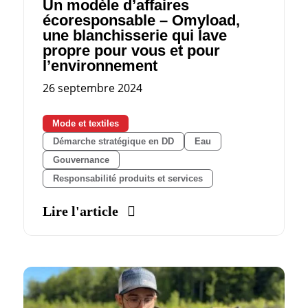
Un modèle d’affaires
écoresponsable – Omyload,
une blanchisserie qui lave
propre pour vous et pour
l’environnement
26 septembre 2024
Mode et textiles
Démarche stratégique en DD
Eau
Gouvernance
Responsabilité produits et services
Lire l'article