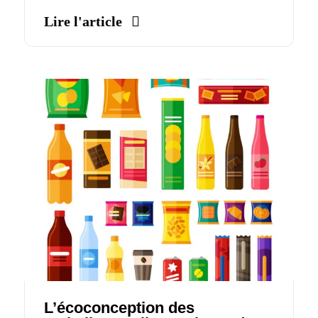
Lire l'article
L’écoconception des