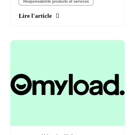
Responsabilité produits et services
Lire l'article