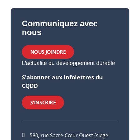
Communiquez avec
nous
NOUS JOINDRE
L'actualité du développement durable
S'abonner aux infolettres du
CQDD
S'INSCRIRE
580, rue Sacré-Cœur Ouest (siège