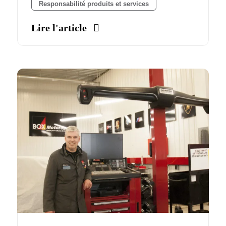
Responsabilité produits et services
Lire l'article