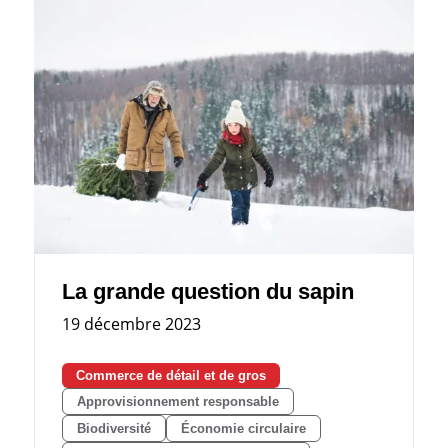
La grande question du sapin
19 décembre 2023
Commerce de détail et de gros
Approvisionnement responsable
Biodiversité
Économie circulaire