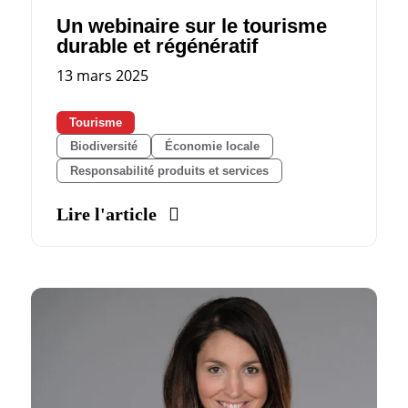
Un webinaire sur le tourisme
durable et régénératif
13 mars 2025
Tourisme
Biodiversité
Économie locale
Responsabilité produits et services
Lire l'article