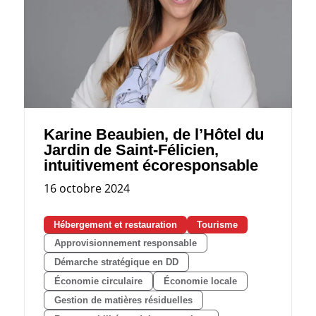
Karine Beaubien, de l’Hôtel du
Jardin de Saint-Félicien,
intuitivement écoresponsable
16 octobre 2024
Hébergement et restauration
Tourisme
Approvisionnement responsable
Démarche stratégique en DD
Économie circulaire
Économie locale
Gestion de matières résiduelles