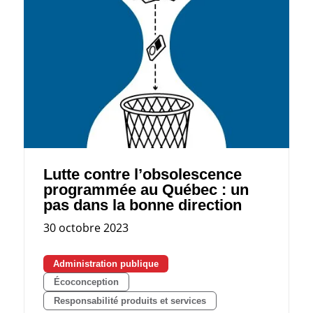
Lutte contre l’obsolescence
programmée au Québec : un
pas dans la bonne direction
30 octobre 2023
Administration publique
Écoconception
Responsabilité produits et services