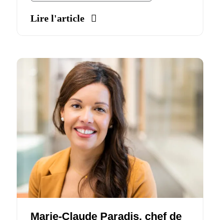
Lire l'article
Marie-Claude Paradis, chef de