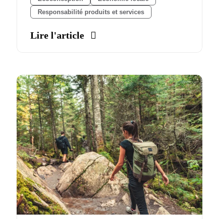
Responsabilité produits et services
Lire l'article