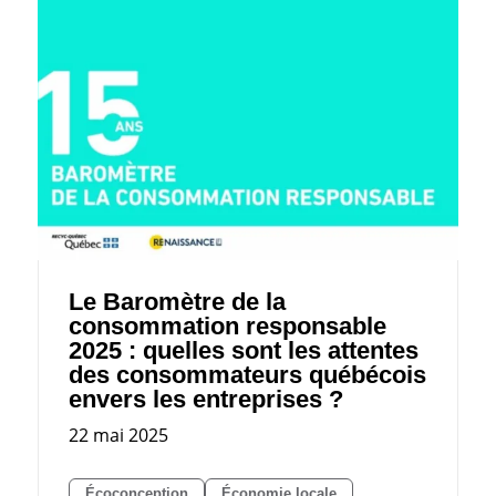
Le Baromètre de la
consommation responsable
2025 : quelles sont les attentes
des consommateurs québécois
envers les entreprises ?
22 mai 2025
Écoconception
Économie locale