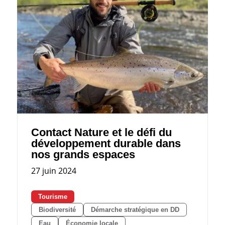
Contact Nature et le défi du
développement durable dans
nos grands espaces
27 juin 2024
Tourisme
Biodiversité
Démarche stratégique en DD
Eau
Économie locale