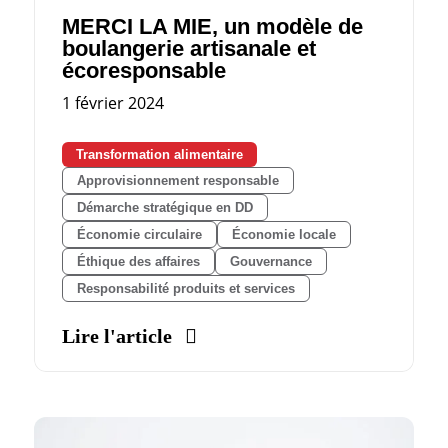
MERCI LA MIE, un modèle de
boulangerie artisanale et
écoresponsable
1 février 2024
Transformation alimentaire
Approvisionnement responsable
Démarche stratégique en DD
Économie circulaire
Économie locale
Éthique des affaires
Gouvernance
Responsabilité produits et services
Lire l'article