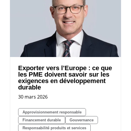
Exporter vers l’Europe : ce que
les PME doivent savoir sur les
exigences en développement
durable
30 mars 2026
Approvisionnement responsable
Financement durable
Gouvernance
Responsabilité produits et services