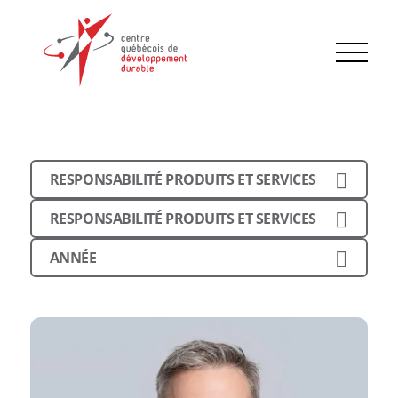
RESPONSABILITÉ PRODUITS ET SERVICES
RESPONSABILITÉ PRODUITS ET SERVICES
ANNÉE