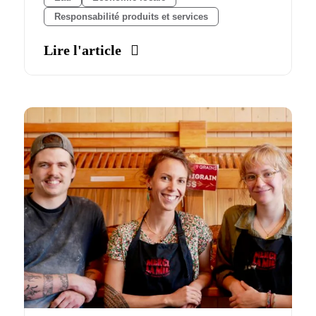
Responsabilité produits et services
Lire l'article